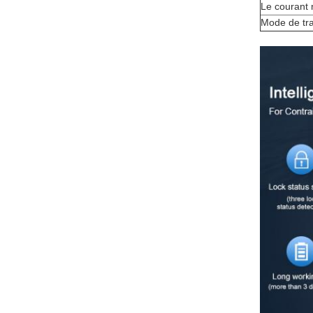
Le courant 
Mode de tr