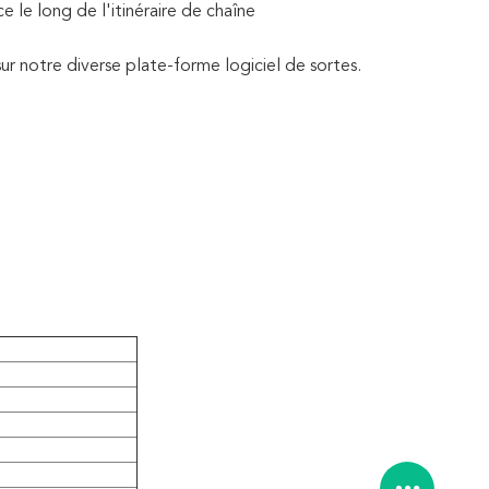
le long de l'itinéraire de chaîne 
ur notre diverse plate-forme logiciel de sortes.