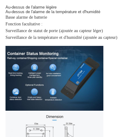
Au-dessus de l'alarme légère
Au-dessus de l'alarme de la température et d'humidité
Basse alarme de batterie
Fonction facultative :
Surveillance de statut de porte (ajoutée au capteur léger)
Surveillance de la température et d'humidité (ajoutée au capteur)