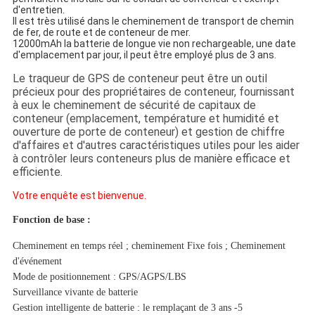
d'entretien.
Il est très utilisé dans le cheminement de transport de chemin
de fer, de route et de conteneur de mer.
12000mAh la batterie de longue vie non rechargeable, une date
d'emplacement par jour, il peut être employé plus de 3 ans.
Le traqueur de GPS de conteneur peut être un outil
précieux pour des propriétaires de conteneur, fournissant
à eux le
cheminement de sécurité de capitaux de
conteneur (emplacement, température et humidité et
ouverture de porte de conteneur) et gestion de chiffre
d'affaires
et d'autres caractéristiques utiles pour les aider
à contrôler leurs conteneurs plus de manière efficace et
efficiente.
Votre enquête est bienvenue.
Fonction de base :
Cheminement en temps réel ; cheminement Fixe fois ; Cheminement
d'événement
Mode de positionnement : GPS/AGPS/LBS
Surveillance vivante de batterie
Gestion intelligente de batterie : le remplaçant de 3 ans -5