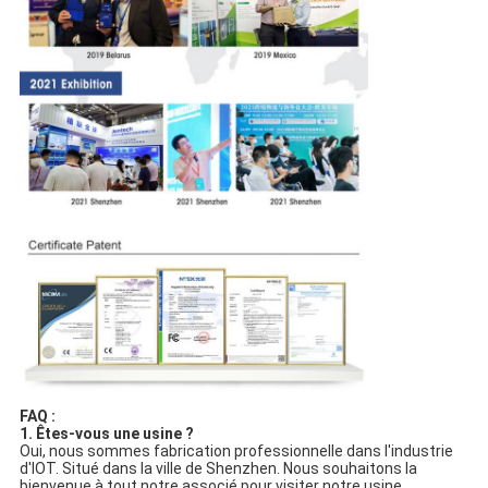
FAQ :
1. Êtes-vous une usine ?
Oui, nous sommes fabrication professionnelle dans l'industrie
d'IOT. Situé dans la ville de Shenzhen. Nous souhaitons la
bienvenue à tout notre associé pour visiter notre usine.