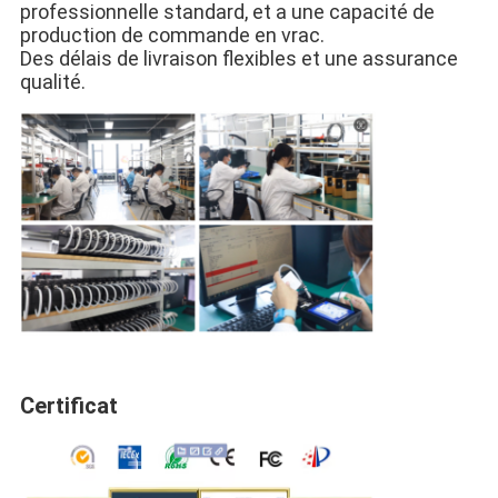
professionnelle standard, et a une capacité de 
production de commande en vrac.
Des délais de livraison flexibles et une assurance 
qualité.
Certificat