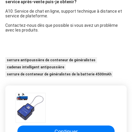
service après-vente puis-je obtenir?
A10: Service de chat en ligne, support technique à distance et 
service de plateforme.
Contactez-nous dès que possible si vous avez un problème 
avec les produits.
serrure antipoussière de conteneur de généralistes
cadenas intelligent antipoussière
serrure de conteneur de généralistes de la batterie 4500mAh
Continuer