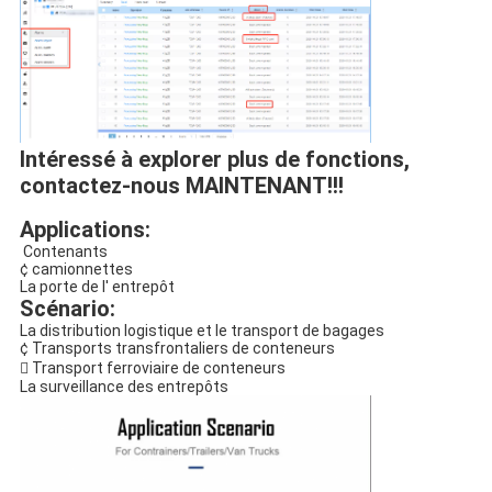
Intéressé à explorer plus de fonctions, 
contactez-nous MAINTENANT!!!
Applications:
️ Contenants
¢ camionnettes
La porte de l' entrepôt
Scénario:
La distribution logistique et le transport de bagages
¢ Transports transfrontaliers de conteneurs
 Transport ferroviaire de conteneurs
La surveillance des entrepôts