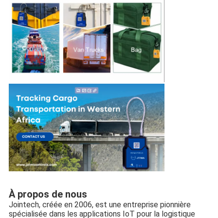
À propos de nous
Jointech, créée en 2006, est une entreprise pionnière 
spécialisée dans les applications IoT pour la logistique 