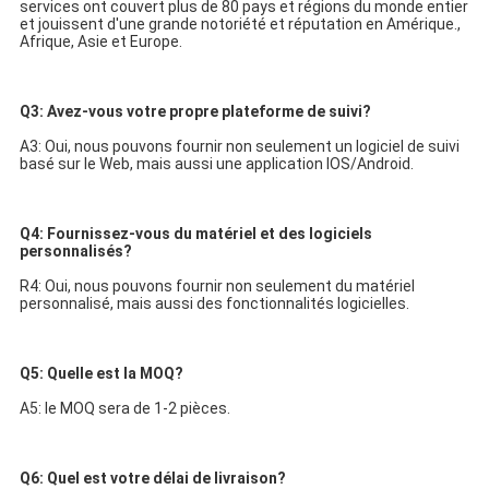
services ont couvert plus de 80 pays et régions du monde entier 
et jouissent d'une grande notoriété et réputation en Amérique., 
Afrique, Asie et Europe.
Q3: Avez-vous votre propre plateforme de suivi?
A3: Oui, nous pouvons fournir non seulement un logiciel de suivi 
basé sur le Web, mais aussi une application IOS/Android.
Q4: Fournissez-vous du matériel et des logiciels 
personnalisés?
R4: Oui, nous pouvons fournir non seulement du matériel 
personnalisé, mais aussi des fonctionnalités logicielles.
Q5: Quelle est la MOQ?
A5: le MOQ sera de 1-2 pièces.
Q6: Quel est votre délai de livraison?