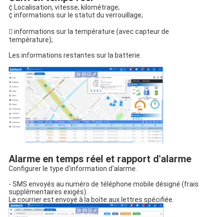
¢ Localisation, vitesse, kilométrage;
¢ informations sur le statut du verrouillage;
 informations sur la température (avec capteur de 
température);
Les informations restantes sur la batterie.
Alarme en temps réel et rapport d'alarme
Configurer le type d'information d'alarme.
- SMS envoyés au numéro de téléphone mobile désigné (frais 
supplémentaires exigés).
Le courrier est envoyé à la boîte aux lettres spécifiée.