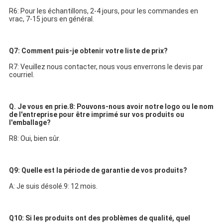
R6: Pour les échantillons, 2-4 jours, pour les commandes en 
vrac, 7-15 jours en général.
Q7: Comment puis-je obtenir votre liste de prix?
R7: Veuillez nous contacter, nous vous enverrons le devis par 
courriel.
Q. Je vous en prie.
8: Pouvons-nous avoir notre logo ou le nom 
de l'entreprise pour être imprimé sur vos produits ou 
l'emballage?
R8: Oui, bien sûr.
Q9: Quelle est la période de garantie de vos produits?
A: Je suis désolé.9: 12 mois.
Q10: Si les produits ont des problèmes de qualité, quel 