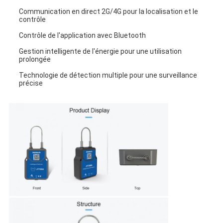
Communication en direct 2G/4G pour la localisation et le 
contrôle
Contrôle de l'application avec Bluetooth
Gestion intelligente de l'énergie pour une utilisation 
prolongée
Technologie de détection multiple pour une surveillance 
précise