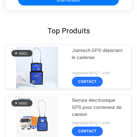
Top Produits
Jointech GPS dépistant
le cadenas
negotiate MOQ:1 unité
CONTACT
Serrure électronique
GPS pour conteneur de
camion
negotiate MOQ:1 unité
CONTACT