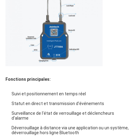
Fonctions principales:
Suivi et positionnement en temps réel
Statut en direct et transmission d'événements
Surveillance de l'état de verrouillage et déclencheurs 
d'alarme
Déverrouillage à distance via une application ou un système, 
déverrouillage hors ligne Bluetooth