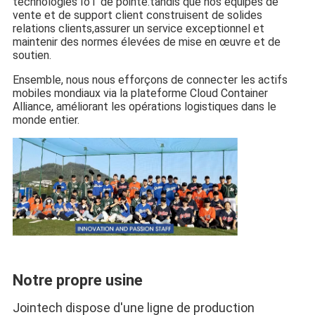
technologies IoT de pointe.
tandis que nos équipes de 
vente et de support client construisent de solides 
relations clients,
assurer un service exceptionnel et 
maintenir des normes élevées de mise en œuvre et de 
soutien.
Ensemble, nous nous efforçons de connecter les actifs 
mobiles mondiaux via la plateforme Cloud Container 
Alliance, améliorant les opérations logistiques dans le 
monde entier.
Notre propre usine
Jointech dispose d'une ligne de production 