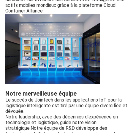
actifs mobiles mondiaux grâce à la plateforme Cloud 
Container Alliance.
Notre merveilleuse équipe
Le succès de Jointech dans les applications IoT pour la 
logistique intelligente est tiré par une équipe diversifiée et 
dévouée.
Notre leadership, avec des décennies d'expérience en 
technologie et logistique, guide notre vision 
stratégique.
Notre équipe de R&D développe des 