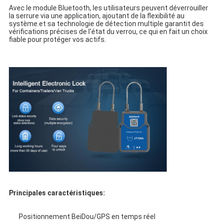
Avec le module Bluetooth, les utilisateurs peuvent déverrouiller 
la serrure via une application, ajoutant de la flexibilité au 
système.et sa technologie de détection multiple garantit des 
vérifications précises de l'état du verrou, ce qui en fait un choix 
fiable pour protéger vos actifs.
Principales caractéristiques:
Positionnement BeiDou/GPS en temps réel