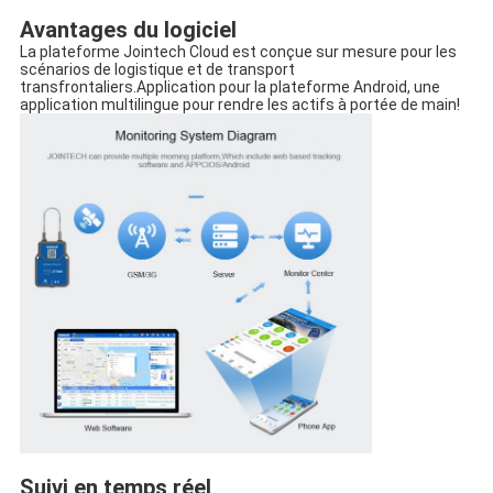
Avantages du logiciel
La plateforme Jointech Cloud est conçue sur mesure pour les 
scénarios de logistique et de transport 
transfrontaliers.Application pour la plateforme Android, une 
application multilingue pour rendre les actifs à portée de main!
Suivi en temps réel