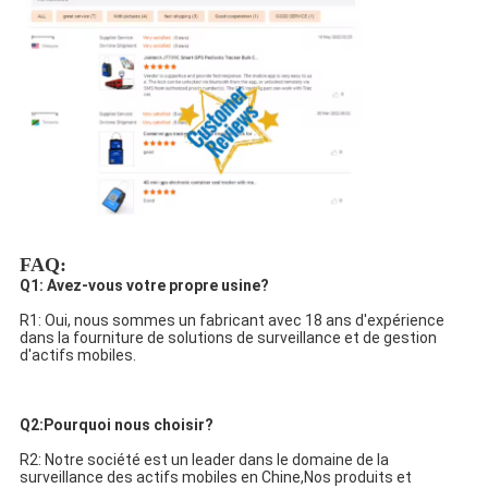
FAQ:
Q1: Avez-vous votre propre usine?
R1: Oui, nous sommes un fabricant avec 18 ans d'expérience 
dans la fourniture de solutions de surveillance et de gestion 
d'actifs mobiles.
Q2:Pourquoi nous choisir?
R2: Notre société est un leader dans le domaine de la 
surveillance des actifs mobiles en Chine,Nos produits et 