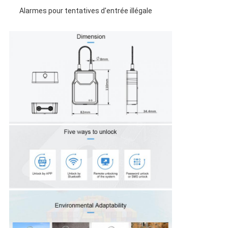
Alarmes pour tentatives d'entrée illégale