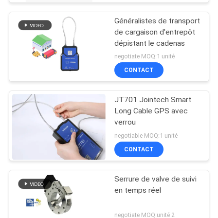
Généralistes de transport
de cargaison d'entrepôt
dépistant le cadenas
negotiate MOQ:1 unité
CONTACT
JT701 Jointech Smart
Long Cable GPS avec
verrou
negotiable MOQ:1 unité
CONTACT
Serrure de valve de suivi
en temps réel
negotiate MOQ:unité 2