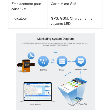
Emplacement pour
Carte Micro SIM
carte SIM
Indicateur
GPS, GSM, Chargement 3
voyants LED