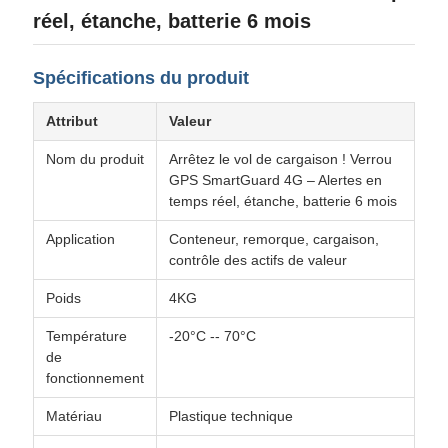
réel, étanche, batterie 6 mois
Spécifications du produit
Attribut
Valeur
Nom du produit
Arrêtez le vol de cargaison ! Verrou
GPS SmartGuard 4G – Alertes en
temps réel, étanche, batterie 6 mois
Application
Conteneur, remorque, cargaison,
contrôle des actifs de valeur
Poids
4KG
Température
-20°C -- 70°C
de
fonctionnement
Matériau
Plastique technique