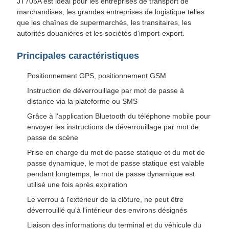
JT705A est idéal pour les entreprises de transport de
marchandises, les grandes entreprises de logistique telles
que les chaînes de supermarchés, les transitaires, les
autorités douanières et les sociétés d'import-export.
Principales caractéristiques
Positionnement GPS, positionnement GSM
Instruction de déverrouillage par mot de passe à
distance via la plateforme ou SMS
Grâce à l'application Bluetooth du téléphone mobile pour
envoyer les instructions de déverrouillage par mot de
passe de scène
Prise en charge du mot de passe statique et du mot de
passe dynamique, le mot de passe statique est valable
pendant longtemps, le mot de passe dynamique est
utilisé une fois après expiration
Le verrou à l'extérieur de la clôture, ne peut être
déverrouillé qu'à l'intérieur des environs désignés
Liaison des informations du terminal et du véhicule du