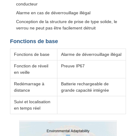
conducteur
Alarme en cas de déverrouillage illégal
Conception de la structure de prise de type solide, le
verrou ne peut pas être facilement détruit
Fonctions de base
Fonctions de base
Alarme de déverrouillage illégal
Fonction de réveil
Preuve IP67
en veille
Redémarrage à
Batterie rechargeable de
distance
grande capacité intégrée
Suivi et localisation
en temps réel