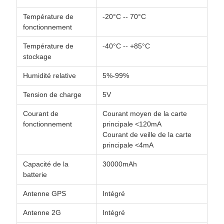
Température de
-20°C -- 70°C
fonctionnement
Température de
-40°C -- +85°C
stockage
Humidité relative
5%-99%
Tension de charge
5V
Courant de
Courant moyen de la carte
fonctionnement
principale <120mA
Courant de veille de la carte
principale <4mA
Capacité de la
30000mAh
batterie
Antenne GPS
Intégré
Antenne 2G
Intégré