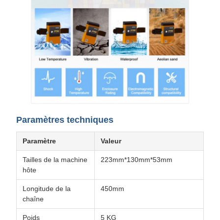
Paramètres techniques
Paramètre
Valeur
Tailles de la machine
223mm*130mm*53mm
hôte
Longitude de la
450mm
chaîne
Poids
5 KG