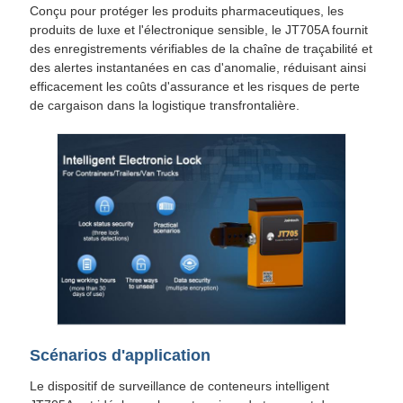
Conçu pour protéger les produits pharmaceutiques, les
produits de luxe et l'électronique sensible, le JT705A fournit
des enregistrements vérifiables de la chaîne de traçabilité et
des alertes instantanées en cas d'anomalie, réduisant ainsi
efficacement les coûts d'assurance et les risques de perte
de cargaison dans la logistique transfrontalière.
Scénarios d'application
Le dispositif de surveillance de conteneurs intelligent